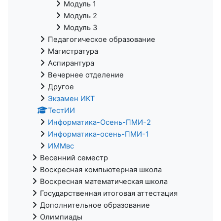
Модуль 1
Модуль 2
Модуль 3
Педагогическое образование
Магистратура
Аспирантура
Вечернее отделение
Другое
Экзамен ИКТ
ТестИИ
Информатика-Осень-ПМИ-2
Информатика-осень-ПМИ-1
ИММвс
Весенний семестр
Воскресная компьютерная школа
Воскресная математическая школа
Государственная итоговая аттестация
Дополнительное образование
Олимпиады