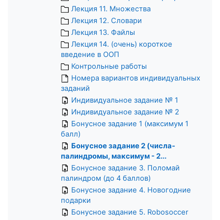
Лекция 11. Множества
Лекция 12. Словари
Лекция 13. Файлы
Лекция 14. (очень) короткое
введение в ООП
Контрольные работы
Номера вариантов индивидуальных
заданий
Индивидуальное задание № 1
Индивидуальное задание № 2
Бонусное задание 1 (максимум 1
балл)
Бонусное задание 2 (числа-
палиндромы, максимум - 2...
Бонусное задание 3. Поломай
палиндром (до 4 баллов)
Бонусное задание 4. Новогодние
подарки
Бонусное задание 5. Robosoccer