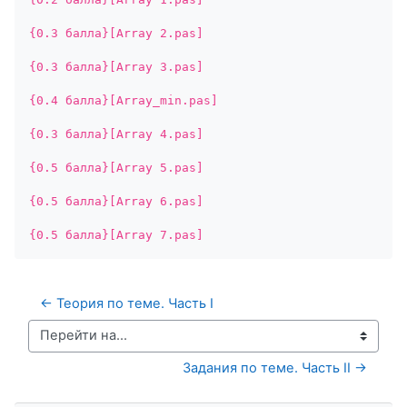
{0.3 балла}[Array 2.pas]
{0.3 балла}[Array 3.pas]
{0.4 балла}[Array_min.pas]
{0.3 балла}[Array 4.pas]
{0.5 балла}[Array 5.pas]
{0.5 балла}[Array 6.pas]
{0.5 балла}[Array 7.pas]
← Теория по теме. Часть I
Перейти на...
Задания по теме. Часть II →