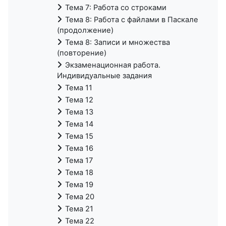
Тема 7: Работа со строками
Тема 8: Работа с файлами в Паскале
(продолжение)
Тема 8: Записи и множества
(повторение)
Экзаменационная работа.
Индивидуальные задания
Тема 11
Тема 12
Тема 13
Тема 14
Тема 15
Тема 16
Тема 17
Тема 18
Тема 19
Тема 20
Тема 21
Тема 22