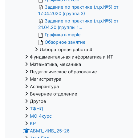
Задание по практике (л.р.№5) от
17.04.2020 (группа 3)
Задание по практике (л.р.№5) от
21.04.20 (группы 1...
Графика в maple
Обзорное занятие
Лабораторная работа 4
Фундаментальная информатика и ИТ
Математика, механика
Педагогическое образование
Магистратура
Аспирантура
Вечернее отделение
Другое
ТФНД
МО_4курс
KP
АБМ1_ИИБ_25-26