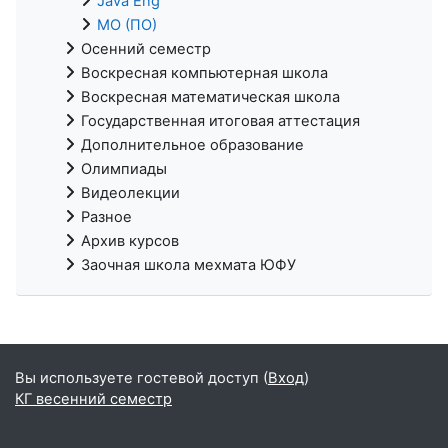
Java Eng
МО (ПО)
Осенний семестр
Воскресная компьютерная школа
Воскресная математическая школа
Государственная итоговая аттестация
Дополнительное образование
Олимпиады
Видеолекции
Разное
Архив курсов
Заочная школа мехмата ЮФУ
Вы используете гостевой доступ (
Вход
)
КГ весенний семестр