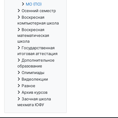
МО (ПО)
Осенний семестр
Воскресная
компьютерная школа
Воскресная
математическая
школа
Государственная
итоговая аттестация
Дополнительное
образование
Олимпиады
Видеолекции
Разное
Архив курсов
Заочная школа
мехмата ЮФУ