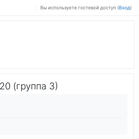
Вы используете гостевой доступ (
Вход
)
20 (группа 3)