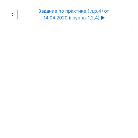
Задание по практике ( л.р.4) от 
14.04.2020 (группы 1,2,4) ▶︎