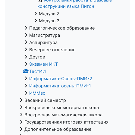
конструкции языка Питон
Модуль 2
Модуль 3
Педагогическое образование
Магистратура
Аспирантура
Вечернее отделение
Другое
Экзамен ИКТ
ТестИИ
Информатика-Осень-ПМИ-2
Информатика-осень-ПМИ-1
ИММвс
Весенний семестр
Воскресная компьютерная школа
Воскресная математическая школа
Государственная итоговая аттестация
Дополнительное образование