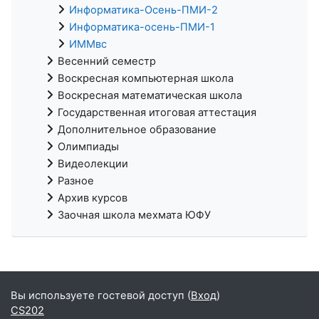
Информатика-Осень-ПМИ-2
Информатика-осень-ПМИ-1
ИММвс
Весенний семестр
Воскресная компьютерная школа
Воскресная математическая школа
Государственная итоговая аттестация
Дополнительное образование
Олимпиады
Видеолекции
Разное
Архив курсов
Заочная школа мехмата ЮФУ
Вы используете гостевой доступ (
Вход
)
CS202