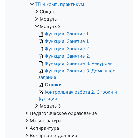
ТП и комп. практикум
Общее
Модуль 1
Модуль 2
Функции. Занятие 1.
Функции. Занятие 1.
Функции. Занятие 2.
Функции. Занятие 2.
Функции. Занятие 3. Рекурсия.
Функции. Занятие 3. Домашнее
задание.
Строки
Контрольная работа 2. Строки и
функции.
Модуль 3
Педагогическое образование
Магистратура
Аспирантура
Вечернее отделение