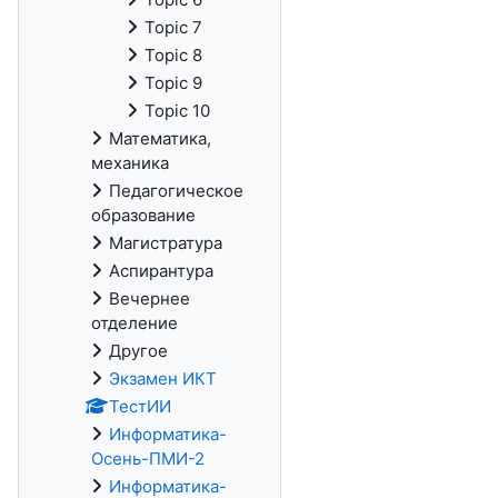
Topic 7
Topic 8
Topic 9
Topic 10
Математика,
механика
Педагогическое
образование
Магистратура
Аспирантура
Вечернее
отделение
Другое
Экзамен ИКТ
ТестИИ
Информатика-
Осень-ПМИ-2
Информатика-