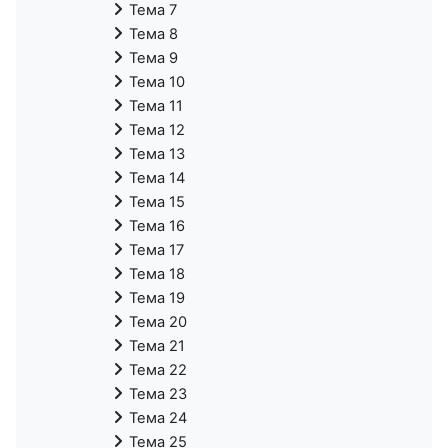
Тема 7
Тема 8
Тема 9
Тема 10
Тема 11
Тема 12
Тема 13
Тема 14
Тема 15
Тема 16
Тема 17
Тема 18
Тема 19
Тема 20
Тема 21
Тема 22
Тема 23
Тема 24
Тема 25