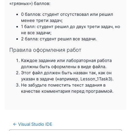
«грязных») баллов:
0 баллов: студент отсутствовал или решил
менее трети задач;
1 балл: студент решил до двух трети задач, но
не все задачи;
2 балла: студент решил все задачи.
Правила оформления работ
Каждое задание или лабораторная работа
должны быть оформлены в виде файла.
Этот файл должен быть назван так, как он
указан в задаче (например, Lesson_1Task3).
Не забудьте поместить текст задания в
качестве комментария перед программой.
← Visual Studio IDE