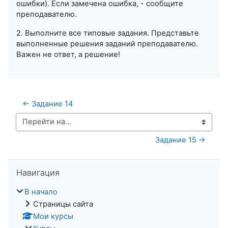
ошибки). Если замечена ошибка, - сообщите
преподавателю.
2. Выполните все типовые задания. Представьте
выполненные решения заданий преподавателю.
Важен не ответ, а решение!
← Задание 14
Перейти на...
Задание 15 →
Пропустить Навигация
Навигация
В начало
Страницы сайта
Мои курсы