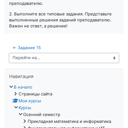
преподавателю.
2. Выполните все типовые задания. Представьте
выполненные решения заданий преподавателю.
Важен не ответ, а решение!
← Задание 15
Перейти на...
Пропустить Навигация
Навигация
В начало
Страницы сайта
Мои курсы
Курсы
Осенний семестр
Прикладная математика и информатика