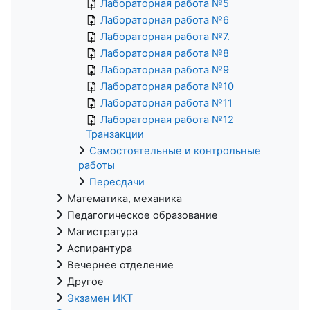
Лабораторная работа №5
Лабораторная работа №6
Лабораторная работа №7.
Лабораторная работа №8
Лабораторная работа №9
Лабораторная работа №10
Лабораторная работа №11
Лабораторная работа №12
Транзакции
Самостоятельные и контрольные
работы
Пересдачи
Математика, механика
Педагогическое образование
Магистратура
Аспирантура
Вечернее отделение
Другое
Экзамен ИКТ