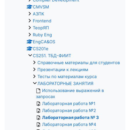
CMVSM
АЗПК
Frontend
ТеорЯП
Ruby Eng
EngCA&OS
CS201e
CS251. ТБД-ФИИТ
Справочные материалы для студентов
Презентации к лекциям
Тесты по материалам курса
ЛАБОРАТОРНЫЕ ЗАНЯТИЯ
Использование выражений в
запросах
Лабораторная работа №1
Лабораторная работа №2
Лабораторная работа № 3
Лабораторная работа №4