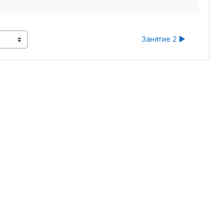
Занятие 2 ▶︎