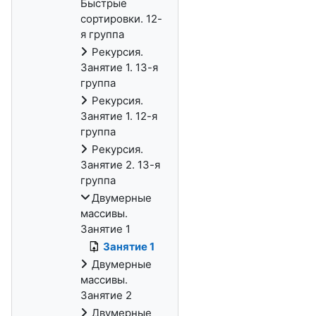
Быстрые
сортировки. 12-
я группа
Рекурсия.
Занятие 1. 13-я
группа
Рекурсия.
Занятие 1. 12-я
группа
Рекурсия.
Занятие 2. 13-я
группа
Двумерные
массивы.
Занятие 1
Занятие 1
Двумерные
массивы.
Занятие 2
Двумерные