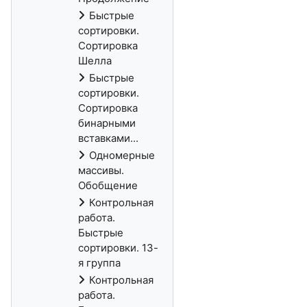
Быстрые
сортировки.
Сортировка
Шелла
Быстрые
сортировки.
Сортировка
бинарными
вставками...
Одномерные
массивы.
Обобщение
Контрольная
работа.
Быстрые
сортировки. 13-
я группа
Контрольная
работа.