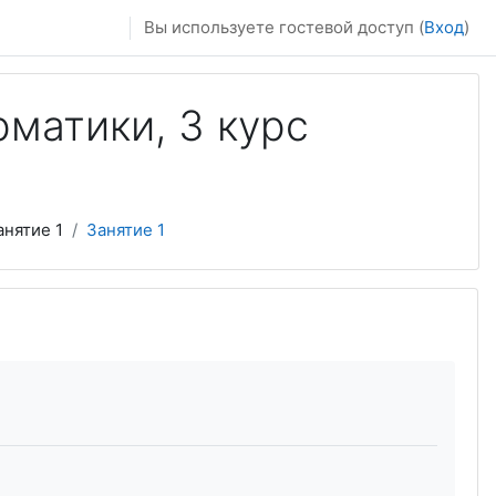
Вы используете гостевой доступ (
Вход
)
матики, 3 курс
нятие 1
Занятие 1