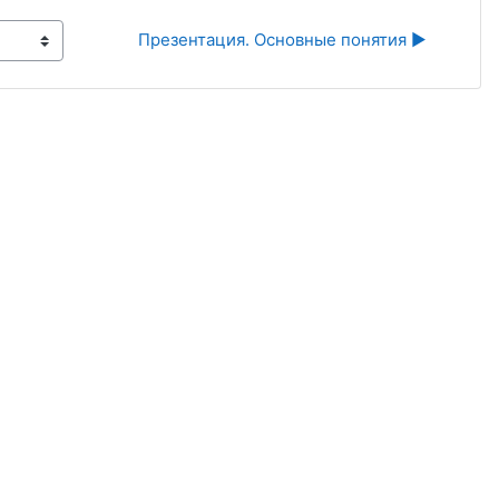
Презентация. Основные понятия ▶︎