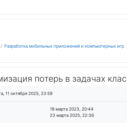
Разработка мобильных приложений и компьютерных игр
мизация потерь в задачах кла
я завершения
а, 11 октября 2025, 23:59
18 марта 2023, 20:44
23 марта 2025, 22:36