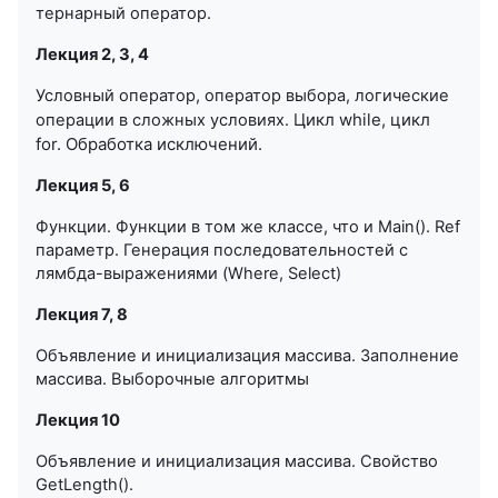
тернарный оператор.
Лекция 2, 3, 4
Условный оператор, оператор выбора, логические
Цикл while, цикл
операции в сложных условиях.
for.
Обработка исключений.
Лекция 5, 6
Функции. Функции в том же классе, что и Main(). Ref
параметр. Генерация последовательностей с
лямбда-выражениями (Where, Select)
Лекция 7, 8
Объявление и инициализация массива. Заполнение
массива. Выборочные алгоритмы
Лекция 10
Объявление и инициализация массива. Свойство
GetLength().