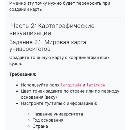
Именно эту точку нужно будет переносить при
создании карты
Часть 2: Картографические
визуализации
Задание 2.1: Мировая карта
университетов
Создайте точечную карту с координатами всех
вузов:
Требования:
Используйте поля
и
longitude
latitude
Цвет точек задайте по стране или по периоду
основания (веку)
Настройте тултипы с информацией:
Название университета
Год основания
Страна