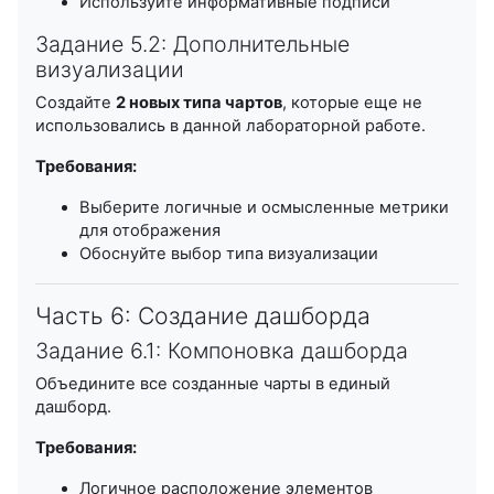
Используйте информативные подписи
Задание 5.2: Дополнительные
визуализации
Создайте
2 новых типа чартов
, которые еще не
использовались в данной лабораторной работе.
Требования:
Выберите логичные и осмысленные метрики
для отображения
Обоснуйте выбор типа визуализации
Часть 6: Создание дашборда
Задание 6.1: Компоновка дашборда
Объедините все созданные чарты в единый
дашборд.
Требования:
Логичное расположение элементов