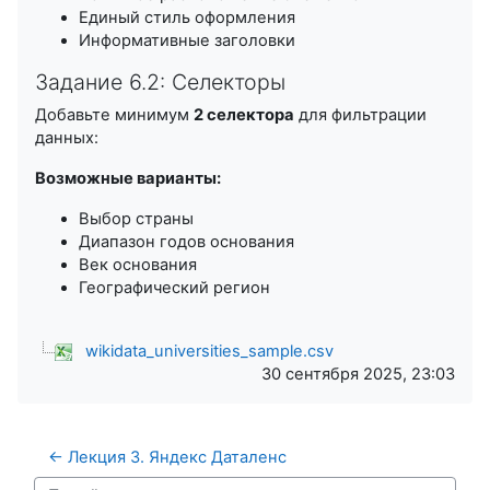
Единый стиль оформления
Информативные заголовки
Задание 6.2: Селекторы
Добавьте минимум
2 селектора
для фильтрации
данных:
Возможные варианты:
Выбор страны
Диапазон годов основания
Век основания
Географический регион
wikidata_universities_sample.csv
30 сентября 2025, 23:03
← Лекция 3. Яндекс Даталенс