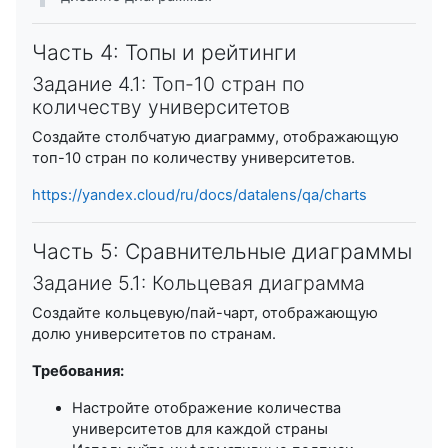
Часть 4: Топы и рейтинги
Задание 4.1: Топ-10 стран по
количеству университетов
Создайте столбчатую диаграмму, отображающую
топ-10 стран по количеству университетов.
https://yandex.cloud/ru/docs/datalens/qa/charts
Часть 5: Сравнительные диаграммы
Задание 5.1: Кольцевая диаграмма
Создайте кольцевую/пай-чарт, отображающую
долю университетов по странам.
Требования:
Настройте отображение количества
университетов для каждой страны