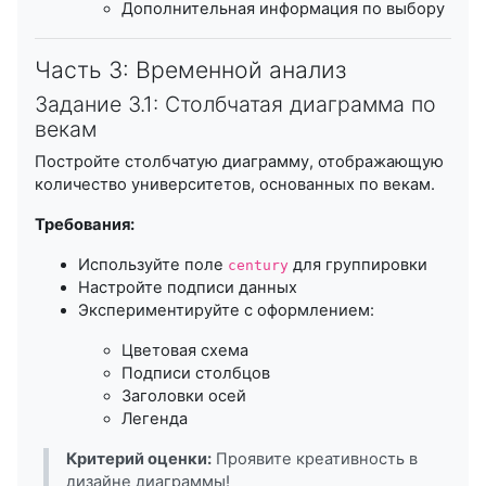
Дополнительная информация по выбору
Часть 3: Временной анализ
Задание 3.1: Столбчатая диаграмма по
векам
Постройте столбчатую диаграмму, отображающую
количество университетов, основанных по векам.
Требования:
Используйте поле
для группировки
century
Настройте подписи данных
Экспериментируйте с оформлением:
Цветовая схема
Подписи столбцов
Заголовки осей
Легенда
Критерий оценки:
Проявите креативность в
дизайне диаграммы!