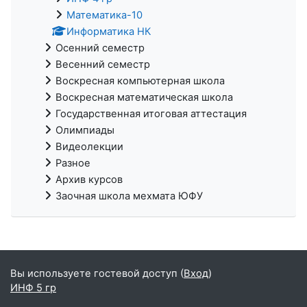
Математика-10
Информатика НК
Осенний семестр
Весенний семестр
Воскресная компьютерная школа
Воскресная математическая школа
Государственная итоговая аттестация
Олимпиады
Видеолекции
Разное
Архив курсов
Заочная школа мехмата ЮФУ
Вы используете гостевой доступ (
Вход
)
ИНФ 5 гр