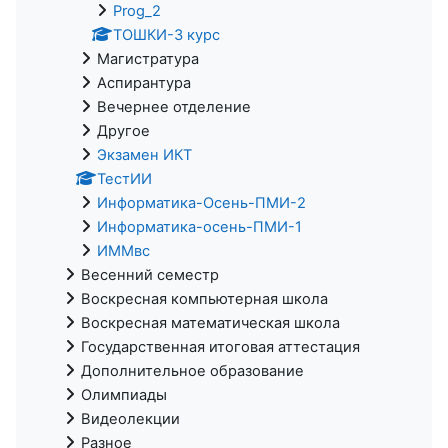
Prog_2
ТОШКИ-3 курс
Магистратура
Аспирантура
Вечернее отделение
Другое
Экзамен ИКТ
ТестИИ
Информатика-Осень-ПМИ-2
Информатика-осень-ПМИ-1
ИММвс
Весенний семестр
Воскресная компьютерная школа
Воскресная математическая школа
Государственная итоговая аттестация
Дополнительное образование
Олимпиады
Видеолекции
Разное