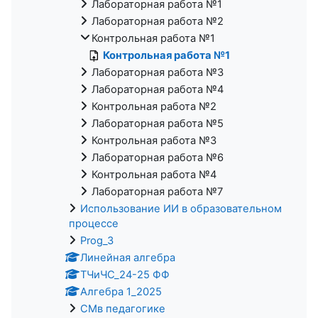
Лабораторная работа №1
Лабораторная работа №2
Контрольная работа №1
Контрольная работа №1
Лабораторная работа №3
Лабораторная работа №4
Контрольная работа №2
Лабораторная работа №5
Контрольная работа №3
Лабораторная работа №6
Контрольная работа №4
Лабораторная работа №7
Использование ИИ в образовательном
процессе
Prog_3
Линейная алгебра
ТЧиЧС_24-25 ФФ
Алгебра 1_2025
СМв педагогике