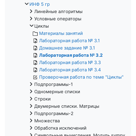
ИНФ 5 гр
Линейные алгоритмы
Условные операторы
Циклы
Материалы занятий
Лабораторная работа № 3.1
Домашнее задание № 3.1
Лабораторная работа № 3.2
Лабораторная работа № 3.3
Лабораторная работа № 3.4
Проверочная работа по теме "Циклы"
Подпрограммы-1
Одномерные списки
Строки
Двумерные списки. Матрицы
Подпрограммы-2
Множества
Обработка исключений
Символьные вычисления. Модуль sympy