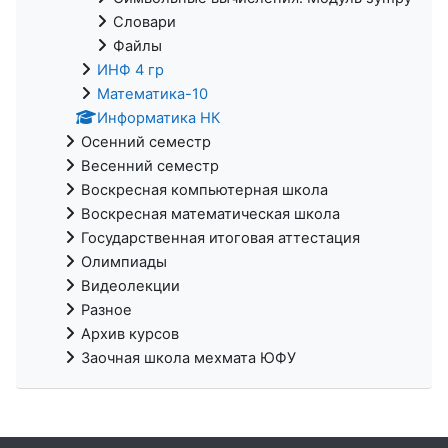
Словари
Файлы
ИНФ 4 гр
Математика-10
Информатика НК
Осенний семестр
Весенний семестр
Воскресная компьютерная школа
Воскресная математическая школа
Государственная итоговая аттестация
Олимпиады
Видеолекции
Разное
Архив курсов
Заочная школа мехмата ЮФУ