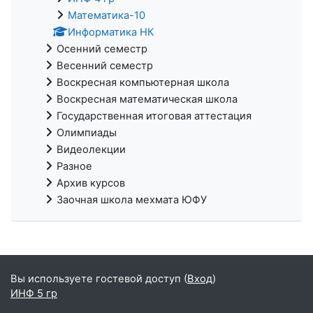
Математика-10
Информатика НК
Осенний семестр
Весенний семестр
Воскресная компьютерная школа
Воскресная математическая школа
Государственная итоговая аттестация
Олимпиады
Видеолекции
Разное
Архив курсов
Заочная школа мехмата ЮФУ
Вы используете гостевой доступ (
Вход
)
ИНФ 5 гр