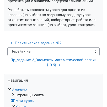
презентации с анализом содержательной линии.
Разработать конспекты урока для одного из
классов (на выбор) по заданному разделу: урок
открытия новых знаний, лабораторная работа или
практическое занятие (на выбор), урок контроля.
← Практическое задание №2
Перейти на...
Пр_задание 3_Элементы математической логики 
(10 б) →
Пропустить Навигация
Навигация
В начало
Страницы сайта
Мои курсы
Курсы