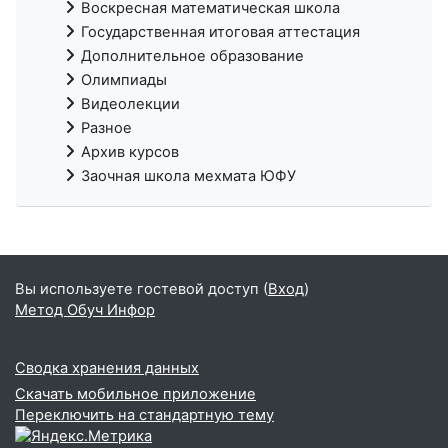
Воскресная математическая школа
Государственная итоговая аттестация
Дополнительное образование
Олимпиады
Видеолекции
Разное
Архив курсов
Заочная школа мехмата ЮФУ
Вы используете гостевой доступ (
Вход
)
Метод Обуч Инфор
Сводка хранения данных
Скачать мобильное приложение
Переключить на стандартную тему