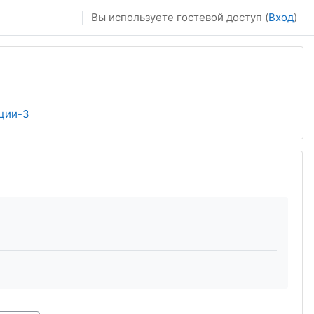
Вы используете гостевой доступ (
Вход
)
ции-3