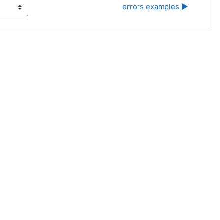
errors examples ▶︎