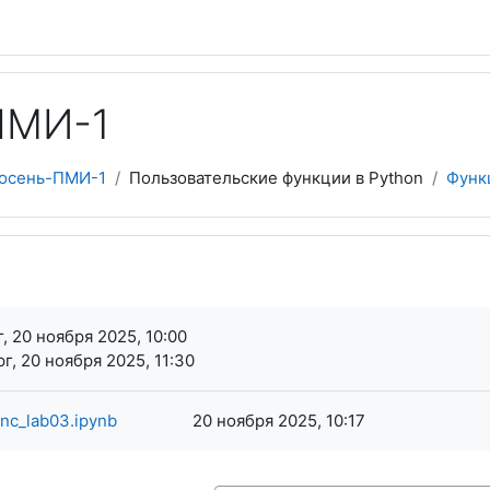
ПМИ-1
осень-ПМИ-1
Пользовательские функции в Python
Функ
я завершения
, 20 ноября 2025, 10:00
г, 20 ноября 2025, 11:30
nc_lab03.ipynb
20 ноября 2025, 10:17