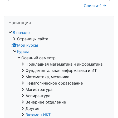
Списки-1 →
Пропустить Навигация
Навигация
В начало
Страницы сайта
Мои курсы
Курсы
Осенний семестр
Прикладная математика и информатика
Фундаментальная информатика и ИТ
Математика, механика
Педагогическое образование
Магистратура
Аспирантура
Вечернее отделение
Другое
Экзамен ИКТ