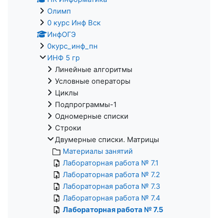
Олимп
0 курс Инф Вск
ИнфОГЭ
0курс_инф_пн
ИНФ 5 гр
Линейные алгоритмы
Условные операторы
Циклы
Подпрограммы-1
Одномерные списки
Строки
Двумерные списки. Матрицы
Материалы занятий
Лабораторная работа № 7.1
Лабораторная работа № 7.2
Лабораторная работа № 7.3
Лабораторная работа № 7.4
Лабораторная работа № 7.5