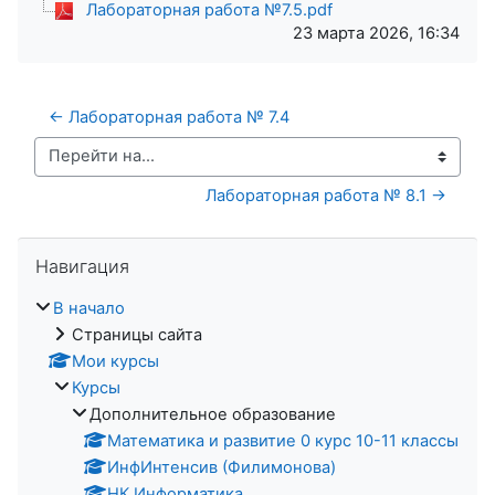
Лабораторная работа №7.5.pdf
23 марта 2026, 16:34
← Лабораторная работа № 7.4
Перейти на...
Лабораторная работа № 8.1 →
Пропустить Навигация
Навигация
В начало
Страницы сайта
Мои курсы
Курсы
Дополнительное образование
Математика и развитие 0 курс 10-11 классы
ИнфИнтенсив (Филимонова)
НК Информатика