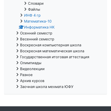
Словари
Файлы
ИНФ 4 гр
Математика-10
Информатика НК
Осенний семестр
Весенний семестр
Воскресная компьютерная школа
Воскресная математическая школа
Государственная итоговая аттестация
Олимпиады
Видеолекции
Разное
Архив курсов
Заочная школа мехмата ЮФУ