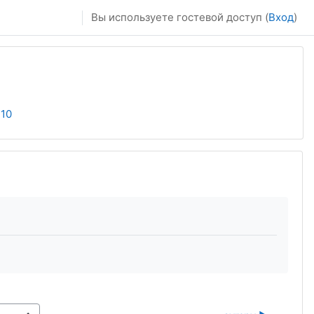
Вы используете гостевой доступ (
Вход
)
 10