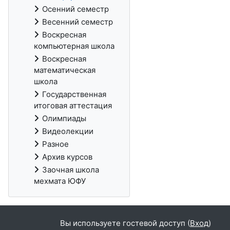
Осенний семестр
Весенний семестр
Воскресная
компьютерная школа
Воскресная
математическая
школа
Государственная
итоговая аттестация
Олимпиады
Видеолекции
Разное
Архив курсов
Заочная школа
мехмата ЮФУ
Вы используете гостевой доступ (
Вход
)