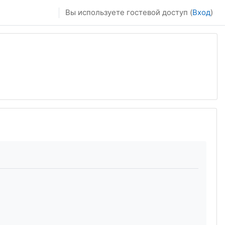
Вы используете гостевой доступ (
Вход
)