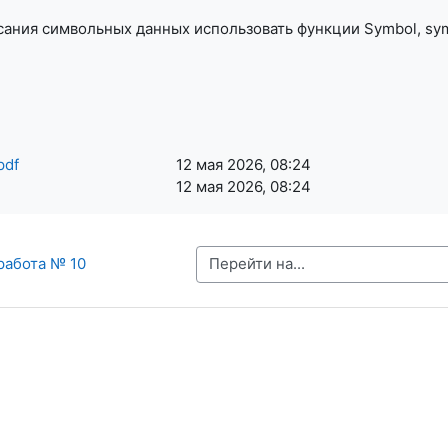
ания символьных данных использовать функции Symbol, symb
pdf
12 мая 2026, 08:24
12 мая 2026, 08:24
Перейти на...
работа № 10