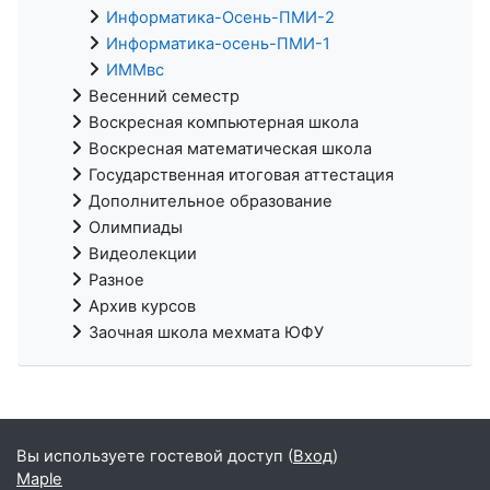
Информатика-Осень-ПМИ-2
Информатика-осень-ПМИ-1
ИММвс
Весенний семестр
Воскресная компьютерная школа
Воскресная математическая школа
Государственная итоговая аттестация
Дополнительное образование
Олимпиады
Видеолекции
Разное
Архив курсов
Заочная школа мехмата ЮФУ
Вы используете гостевой доступ (
Вход
)
Maple