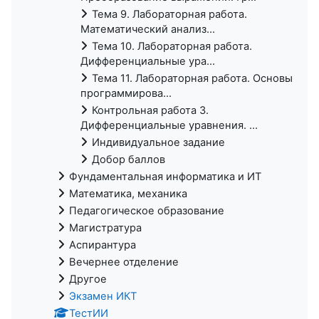
Тема 9. Лабораторная работа.
Математический анализ...
Тема 10. Лабораторная работа.
Дифференциальные ура...
Тема 11. Лабораторная работа. Основы
программирова...
Контрольная работа 3.
Дифференциальные уравнения. ...
Индивидуальное задание
Добор баллов
Фундаментальная информатика и ИТ
Математика, механика
Педагогическое образование
Магистратура
Аспирантура
Вечернее отделение
Другое
Экзамен ИКТ
ТестИИ