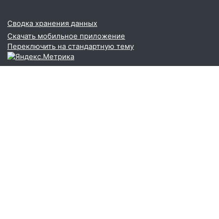
Сводка хранения данных
Скачать мобильное приложение
Переключить на стандартную тему