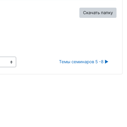
Скачать папку
Темы семинаров 5 -8 ▶︎