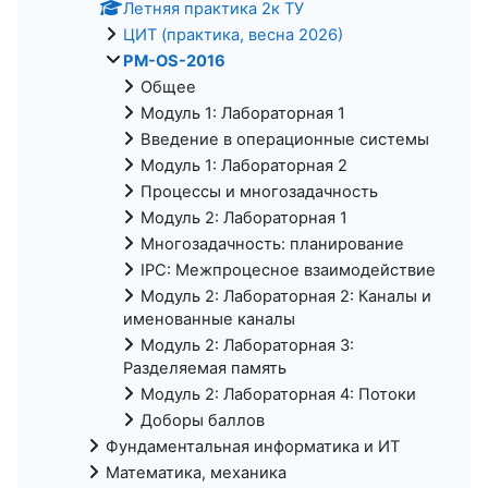
Летняя практика 2к ТУ
ЦИТ (практика, весна 2026)
PM-OS-2016
Общее
Модуль 1: Лабораторная 1
Введение в операционные системы
Модуль 1: Лабораторная 2
Процессы и многозадачность
Модуль 2: Лабораторная 1
Многозадачность: планирование
IPC: Межпроцесное взаимодействие
Модуль 2: Лабораторная 2: Каналы и
именованные каналы
Модуль 2: Лабораторная 3:
Разделяемая память
Модуль 2: Лабораторная 4: Потоки
Доборы баллов
Фундаментальная информатика и ИТ
Математика, механика