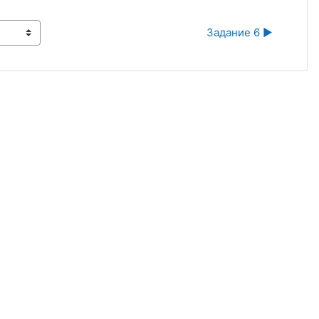
Задание 6 ▶︎