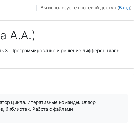
Вы используете гостевой доступ (
Вход
)
 А.А.)
ь 3. Программирование и решение дифференциаль...
ратор цикла. Итеративные команды. Обзор
в, библиотек.
Работа с файлами