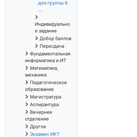
для группы 6
...
Индивидуально
е задание
Добор баллов
Пересдача
Фундаментальная
информатика и ИТ
Математика,
механика
Педагогическое
образование
Магистратура
Аспирантура
Вечернее
отделение
Другое
Экзамен ИКТ