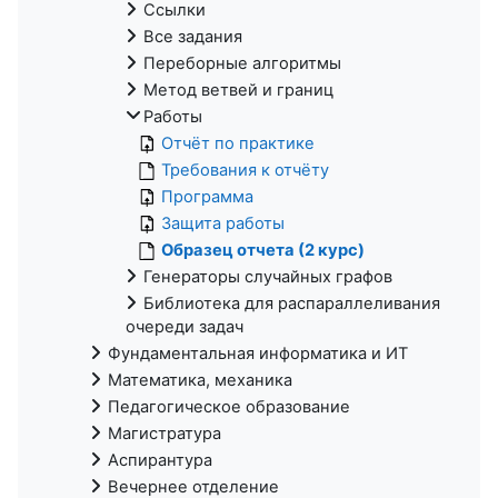
Ссылки
Все задания
Переборные алгоритмы
Метод ветвей и границ
Работы
Отчёт по практике
Требования к отчёту
Программа
Защита работы
Образец отчета (2 курс)
Генераторы случайных графов
Библиотека для распараллеливания
очереди задач
Фундаментальная информатика и ИТ
Математика, механика
Педагогическое образование
Магистратура
Аспирантура
Вечернее отделение