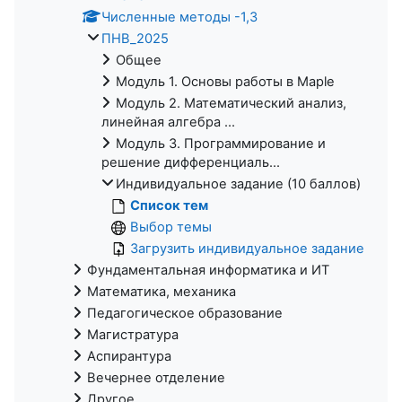
Численные методы -1,3
ПНВ_2025
Общее
Модуль 1. Основы работы в Maple
Модуль 2. Математический анализ,
линейная алгебра ...
Модуль 3. Программирование и
решение дифференциаль...
Индивидуальное задание (10 баллов)
Список тем
Выбор темы
Загрузить индивидуальное задание
Фундаментальная информатика и ИТ
Математика, механика
Педагогическое образование
Магистратура
Аспирантура
Вечернее отделение
Другое