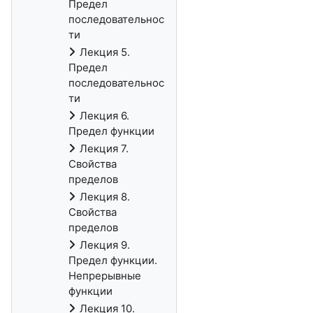
Предел
последовательнос
ти
Лекция 5.
Предел
последовательнос
ти
Лекция 6.
Предел функции
Лекция 7.
Свойства
пределов
Лекция 8.
Свойства
пределов
Лекция 9.
Предел функции.
Непрерывные
функции
Лекция 10.