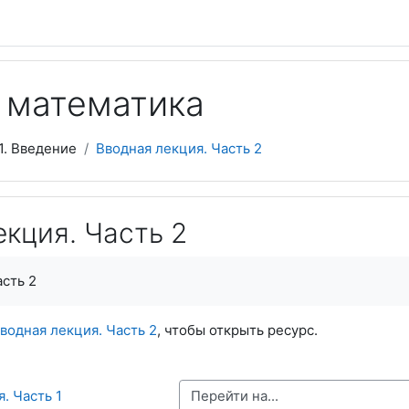
 математика
1. Введение
Вводная лекция. Часть 2
кция. Часть 2
асть 2
водная лекция. Часть 2
, чтобы открыть ресурс.
Перейти на...
. Часть 1