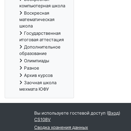
компьютерная школа
Воскресная
математическая
школа
Государственная
итоговая аттестация
Дополнительное
образование
Олимпиады
Разное
Архив курсов
Заочная школа
мехмата ЮФУ
Вы используете гостевой доступ (
Вход
)
CS108V
Сводка хранения данных