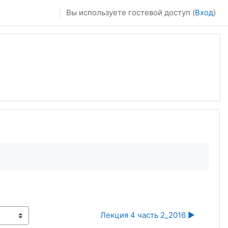
Вы используете гостевой доступ (
Вход
)
Лекция 4 часть 2_2016 ▶︎