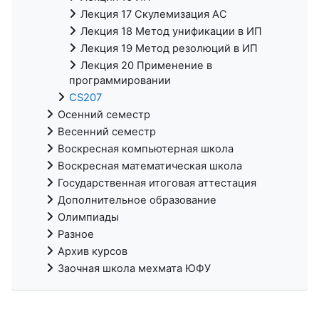
Лекция 17 Скулемизация АС
Лекция 18 Метод унификации в ИП
Лекция 19 Метод резолюций в ИП
Лекция 20 Применение в
программировании
CS207
Осенний семестр
Весенний семестр
Воскресная компьютерная школа
Воскресная математическая школа
Государственная итоговая аттестация
Дополнительное образование
Олимпиады
Разное
Архив курсов
Заочная школа мехмата ЮФУ