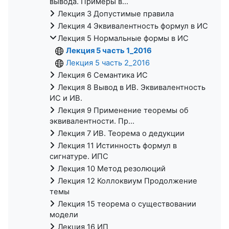
вывода. Примеры в...
Лекция 3 Допустимые правила
Лекция 4 Эквивалентность формул в ИС
Лекция 5 Нормальные формы в ИС
Лекция 5 часть 1_2016
Лекция 5 часть 2_2016
Лекция 6 Семантика ИС
Лекция 8 Вывод в ИВ. Эквивалентность
ИС и ИВ.
Лекция 9 Применение теоремы об
эквивалентности. Пр...
Лекция 7 ИВ. Теорема о дедукции
Лекция 11 Истинность формул в
сигнатуре. ИПС
Лекция 10 Метод резолюций
Лекция 12 Коллоквиум Продолжение
темы
Лекция 15 теорема о существовании
модели
Лекция 16 ИП