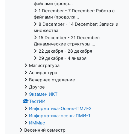
файлами (продо...
1 December - 7 December: Работа с
файлами (продолж...
8 December - 14 December: Записи и
множества
15 December - 21 December:
Динамические структуры ...
22 декабря - 28 декабря
29 декабря - 4 января
Магистратура
Аспирантура
Вечернее отделение
Другое
Экзамен ИКТ
ТестИИ
Информатика-Осень-ПМИ-2
Информатика-осень-ПМИ-1
ИММвс
Весенний семестр