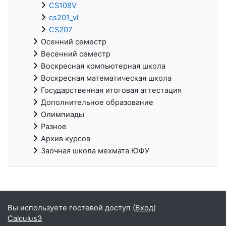
CS108V
cs201_vl
CS207
Осенний семестр
Весенний семестр
Воскресная компьютерная школа
Воскресная математическая школа
Государственная итоговая аттестация
Дополнительное образование
Олимпиады
Разное
Архив курсов
Заочная школа мехмата ЮФУ
Вы используете гостевой доступ (
Вход
)
Calculus3