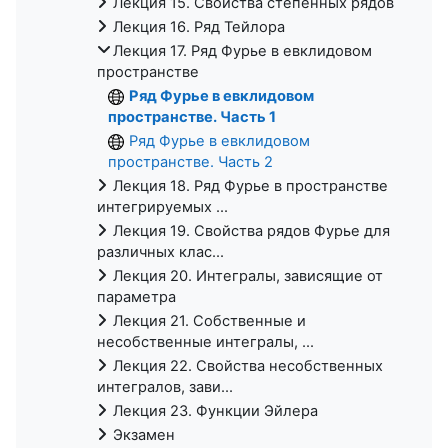
Лекция 15. Свойства степенных рядов
Лекция 16. Ряд Тейлора
Лекция 17. Ряд Фурье в евклидовом
пространстве
Ряд Фурье в евклидовом
пространстве. Часть 1
Ряд Фурье в евклидовом
пространстве. Часть 2
Лекция 18. Ряд Фурье в пространстве
интегрируемых ...
Лекция 19. Свойства рядов Фурье для
различных клас...
Лекция 20. Интегралы, зависящие от
параметра
Лекция 21. Собственные и
несобственные интегралы, ...
Лекция 22. Свойства несобственных
интегралов, зави...
Лекция 23. Функции Эйлера
Экзамен