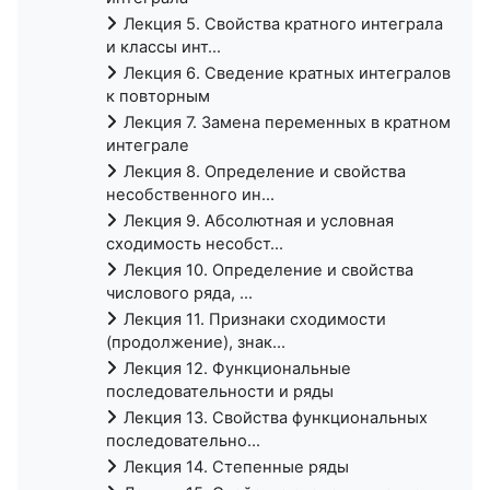
Лекция 5. Свойства кратного интеграла
и классы инт...
Лекция 6. Сведение кратных интегралов
к повторным
Лекция 7. Замена переменных в кратном
интеграле
Лекция 8. Определение и свойства
несобственного ин...
Лекция 9. Абсолютная и условная
сходимость несобст...
Лекция 10. Определение и свойства
числового ряда, ...
Лекция 11. Признаки сходимости
(продолжение), знак...
Лекция 12. Функциональные
последовательности и ряды
Лекция 13. Свойства функциональных
последовательно...
Лекция 14. Степенные ряды