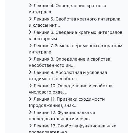
Лекция 4. Определение кратного
интеграла
Лекция 5. Свойства кратного интеграла
и классы инт...
Лекция 6. Сведение кратных интегралов
к повторным
Лекция 7. Замена переменных в кратном
интеграле
Лекция 8. Определение и свойства
несобственного ин...
Лекция 9. Абсолютная и условная
сходимость несобст...
Лекция 10. Определение и свойства
числового ряда, ...
Лекция 11. Признаки сходимости
(продолжение), знак...
Лекция 12. Функциональные
последовательности и ряды
Лекция 13. Свойства функциональных
последовательно...