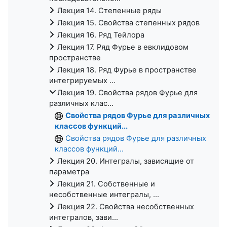
Лекция 14. Степенные ряды
Лекция 15. Свойства степенных рядов
Лекция 16. Ряд Тейлора
Лекция 17. Ряд Фурье в евклидовом
пространстве
Лекция 18. Ряд Фурье в пространстве
интегрируемых ...
Лекция 19. Свойства рядов Фурье для
различных клас...
Свойства рядов Фурье для различных
классов функций...
Свойства рядов Фурье для различных
классов функций...
Лекция 20. Интегралы, зависящие от
параметра
Лекция 21. Собственные и
несобственные интегралы, ...
Лекция 22. Свойства несобственных
интегралов, зави...