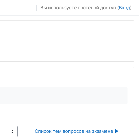
Вы используете гостевой доступ (
Вход
)
Список тем вопросов на экзамене ▶︎