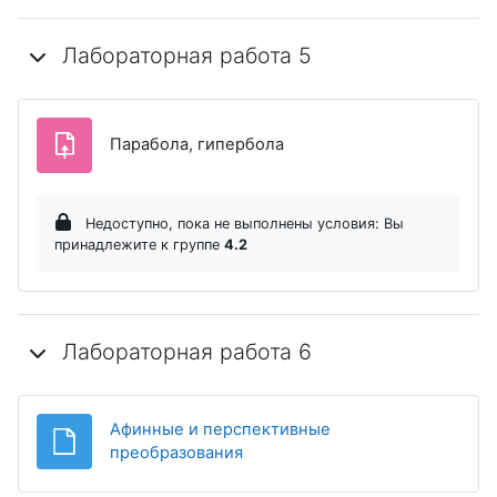
Лабораторная работа 5
Задание
Парабола, гипербола
Недоступно, пока не выполнены условия: Вы
принадлежите к группе
4.2
Лабораторная работа 6
Афинные и перспективные
Файл
преобразования