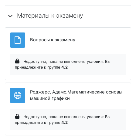
Материалы к экзамену
Файл
Вопросы к экзамену
Недоступно, пока не выполнены условия: Вы
принадлежите к группе
4.2
Роджерс, Адамс.Математические основы
Гиперссылка
машиной графики
Недоступно, пока не выполнены условия: Вы
принадлежите к группе
4.2