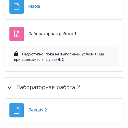
Файл
Maple
Задание
Лабораторная работа 1
Недоступно, пока не выполнены условия: Вы
принадлежите к группе
4.2
Лабораторная работа 2
Файл
Лекция 2