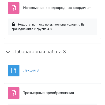
Задание
Использование однородных координат
Недоступно, пока не выполнены условия: Вы
принадлежите к группе
4.2
Лабораторная работа 3
Файл
Лекция 3
Задание
Трехмерные преобразования