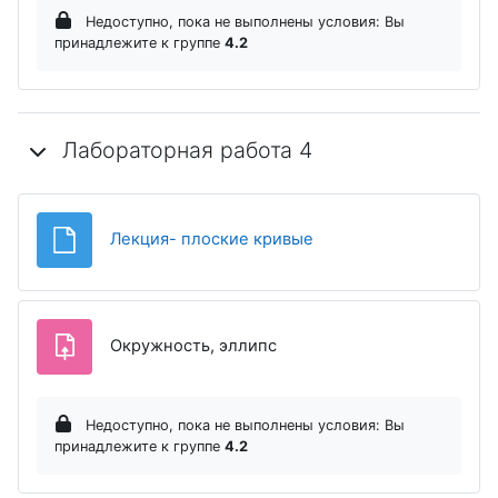
Недоступно, пока не выполнены условия: Вы
принадлежите к группе
4.2
Лабораторная работа 4
Файл
Лекция- плоские кривые
Задание
Окружность, эллипс
Недоступно, пока не выполнены условия: Вы
принадлежите к группе
4.2