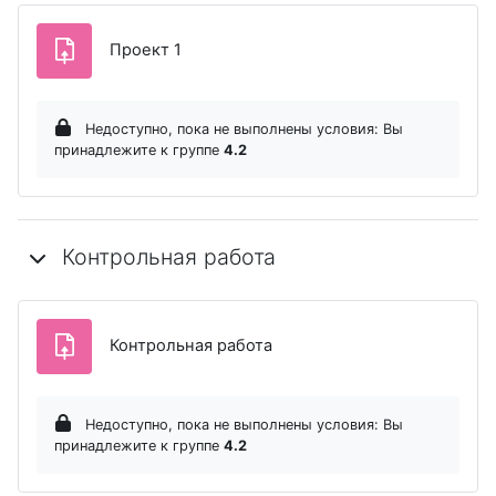
Задание
Проект 1
Недоступно, пока не выполнены условия: Вы
принадлежите к группе
4.2
Контрольная работа
Задание
Контрольная работа
Недоступно, пока не выполнены условия: Вы
принадлежите к группе
4.2