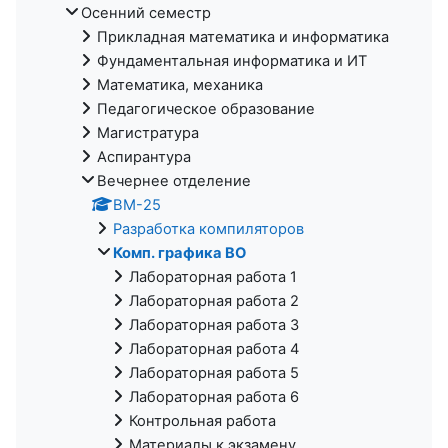
Осенний семестр
Прикладная математика и информатика
Фундаментальная информатика и ИТ
Математика, механика
Педагогическое образование
Магистратура
Аспирантура
Вечернее отделение
ВМ-25
Разработка компиляторов
Комп. графика ВО
Лабораторная работа 1
Лабораторная работа 2
Лабораторная работа 3
Лабораторная работа 4
Лабораторная работа 5
Лабораторная работа 6
Контрольная работа
Материалы к экзамену