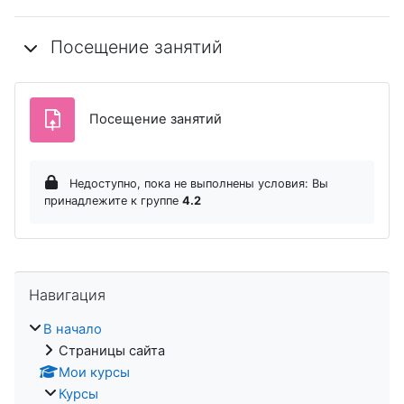
Посещение занятий
Задание
Посещение занятий
Недоступно, пока не выполнены условия: Вы
принадлежите к группе
4.2
Пропустить Навигация
Навигация
В начало
Страницы сайта
Мои курсы
Курсы