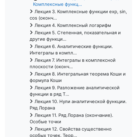
Комплексные функц...
Лекция 3. Комплексные функции exp, sin,
cos (оконч...
Лекция 4. Комплексный логарифм
Лекция 5. Степенная, показательная и
другие функци...
Лекция 6. Аналитические функции.
Интегралы в компл...
Лекция 7. Интегралы в комплексной
плоскости (оконч...
Лекция 8. Интегральная теорема Коши и
формула Коши
Лекция 9. Разложение аналитической
функции в ряд Т...
Лекция 10. Нули аналитической функции.
Ряд Лорана
Лекция 11. Ряд Лорана (окончание).
Особые точки
Лекция 12. Свойства существенно
особых точек. Теор...