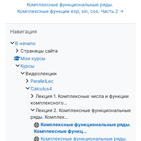
Комплексные функциональные ряды. 
Комплексные функции exp, sin, cos. Часть 2 →
Пропустить Навигация
Навигация
В начало
Страницы сайта
Мои курсы
Курсы
Видеолекции
ParallelLec
Calculus4
Лекция 1. Комплексные числа и функции
комплексного...
Лекция 2. Комплексные функциональные
ряды. Комплек...
Комплексные функциональные ряды.
Комплексные функц...
Комплексные функциональные ряды.