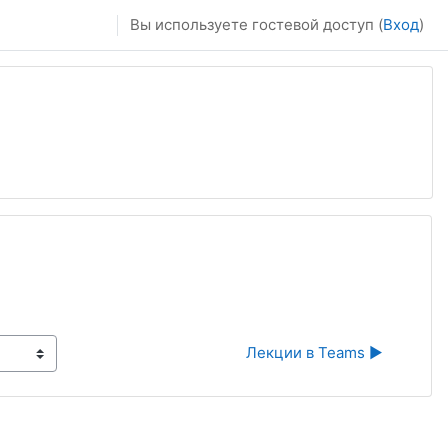
Вы используете гостевой доступ (
Вход
)
Лекции в Teams ▶︎