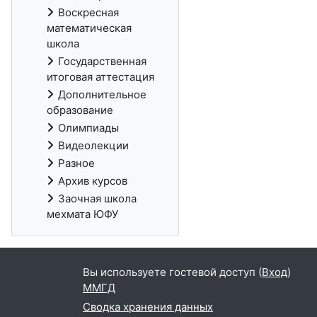
Воскресная
математическая
школа
Государственная
итоговая аттестация
Дополнительное
образование
Олимпиады
Видеолекции
Разное
Архив курсов
Заочная школа
мехмата ЮФУ
Вы используете гостевой доступ (
Вход
)
ММГД
Сводка хранения данных