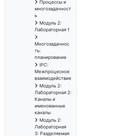
Процессы и
многозадачност
ь
Модуль 2:
Лабораторная 1
Многозадачнос
ть:
планирование
IPC:
Межпроцесное
взаимодействие
Модуль 2:
Лабораторная 2:
Каналы и
именованные
каналы
Модуль 2:
Лабораторная
3: Разделяемая