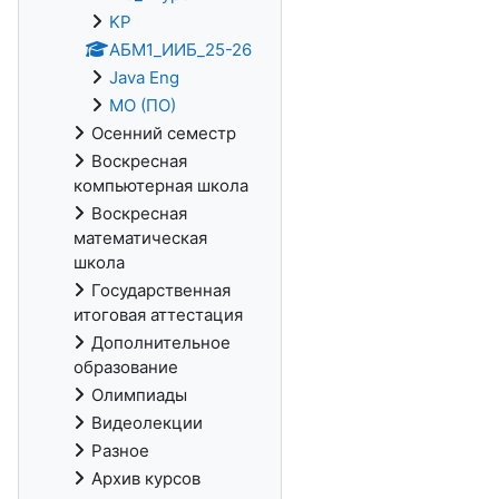
KP
АБМ1_ИИБ_25-26
Java Eng
МО (ПО)
Осенний семестр
Воскресная
компьютерная школа
Воскресная
математическая
школа
Государственная
итоговая аттестация
Дополнительное
образование
Олимпиады
Видеолекции
Разное
Архив курсов