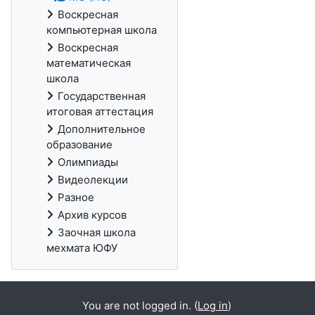
Воскресная
компьютерная школа
Воскресная
математическая
школа
Государственная
итоговая аттестация
Дополнительное
образование
Олимпиады
Видеолекции
Разное
Архив курсов
Заочная школа
мехмата ЮФУ
You are not logged in. (
Log in
)