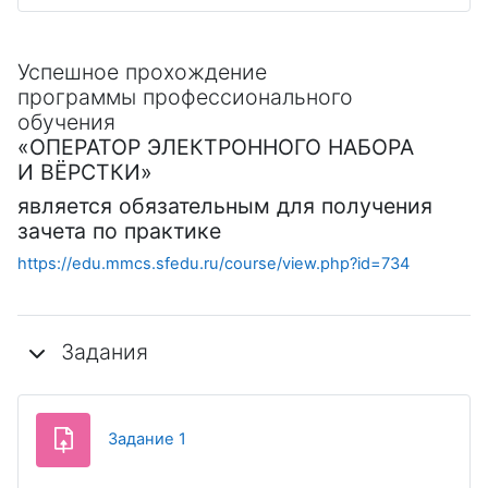
Успешное прохождение
программы профессионального
обучения
«ОПЕРАТОР ЭЛЕКТРОННОГО НАБОРА
И ВЁРСТКИ»
является обязательным для получения
зачета по практике
https://edu.mmcs.sfedu.ru/course/view.php?id=734
Задания
Задание 1