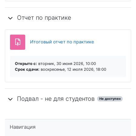
Отчет по практике
Задание
Итоговый отчет по практике
Открыто с:
вторник, 30 июня 2026, 10:00
Срок сдачи:
воскресенье, 12 июля 2026, 18:00
Подвал - не для студентов
Не доступен
Пропустить Навигация
Навигация