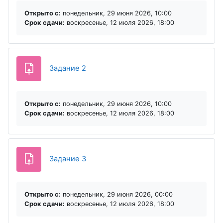
Открыто с:
понедельник, 29 июня 2026, 10:00
Срок сдачи:
воскресенье, 12 июля 2026, 18:00
Задание 2
Открыто с:
понедельник, 29 июня 2026, 10:00
Срок сдачи:
воскресенье, 12 июля 2026, 18:00
Задание 3
Открыто с:
понедельник, 29 июня 2026, 00:00
Срок сдачи:
воскресенье, 12 июля 2026, 18:00