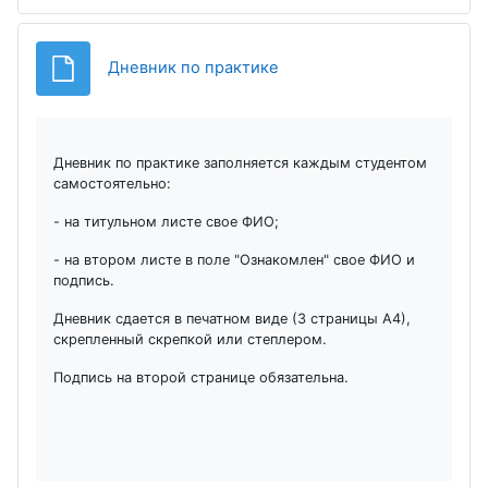
Файл
Дневник по практике
Дневник по практике заполняется каждым студентом
самостоятельно:
- на титульном листе свое ФИО;
- на втором листе в поле "Ознакомлен" свое ФИО и
подпись.
Дневник сдается в печатном виде (3 страницы А4),
скрепленный скрепкой или степлером.
Подпись на второй странице обязательна.