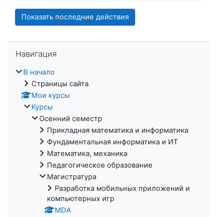
Пропустить Навигация
Навигация
В начало
Страницы сайта
Мои курсы
Курсы
Осенний семестр
Прикладная математика и информатика
Фундаментальная информатика и ИТ
Математика, механика
Педагогическое образование
Магистратура
Разработка мобильных приложений и
компьютерных игр
MDA