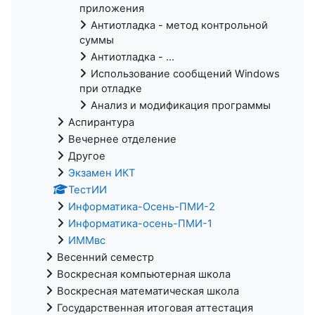
приложения
Антиотладка - метод контрольной
суммы
Антиотладка - ...
Использование сообщений Windows
при отладке
Анализ и модификация программы
Аспирантура
Вечернее отделение
Другое
Экзамен ИКТ
ТестИИ
Информатика-Осень-ПМИ-2
Информатика-осень-ПМИ-1
ИММвс
Весенний семестр
Воскресная компьютерная школа
Воскресная математическая школа
Государственная итоговая аттестация