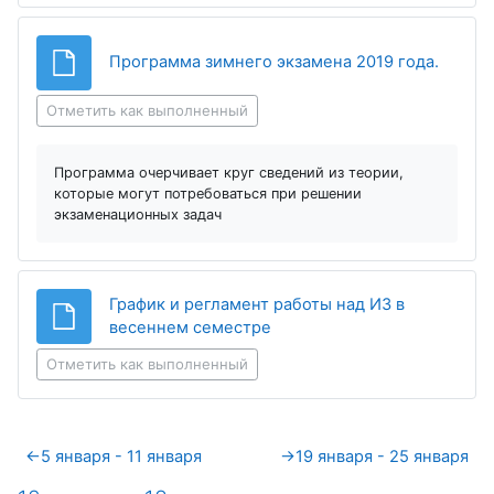
Файл
Программа зимнего экзамена 2019 года.
Отметить как выполненный
Программа очерчивает круг сведений из теории,
которые могут потребоваться при решении
экзаменационных задач
График и регламент работы над ИЗ в
Файл
весеннем семестре
Отметить как выполненный
←
5 января - 11 января
→
19 января - 25 января