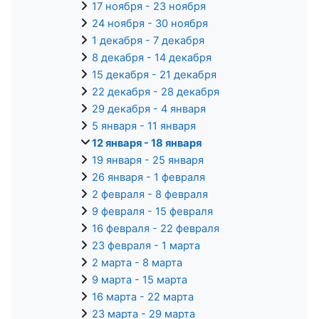
17 ноября - 23 ноября
24 ноября - 30 ноября
1 декабря - 7 декабря
8 декабря - 14 декабря
15 декабря - 21 декабря
22 декабря - 28 декабря
29 декабря - 4 января
5 января - 11 января
12 января - 18 января
19 января - 25 января
26 января - 1 февраля
2 февраля - 8 февраля
9 февраля - 15 февраля
16 февраля - 22 февраля
23 февраля - 1 марта
2 марта - 8 марта
9 марта - 15 марта
16 марта - 22 марта
23 марта - 29 марта