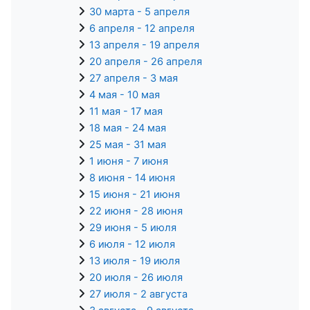
30 марта - 5 апреля
6 апреля - 12 апреля
13 апреля - 19 апреля
20 апреля - 26 апреля
27 апреля - 3 мая
4 мая - 10 мая
11 мая - 17 мая
18 мая - 24 мая
25 мая - 31 мая
1 июня - 7 июня
8 июня - 14 июня
15 июня - 21 июня
22 июня - 28 июня
29 июня - 5 июля
6 июля - 12 июля
13 июля - 19 июля
20 июля - 26 июля
27 июля - 2 августа