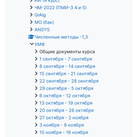
ИИ (4 курс)
ЧМ-2022 (ПМИ-3 4 и 5)
GrAlg
МО (бак)
ANSYS
Численные методы -1,3
УМФ
Общие документы курса
1 сентября - 7 сентября
8 сентября - 14 сентября
15 сентября - 21 сентября
22 сентября - 28 сентября
29 сентября - 5 октября
6 октября - 12 октября
13 октября - 19 октября
20 октября - 26 октября
27 октября - 2 ноября
3 ноября - 9 ноября
10 ноября - 16 ноября