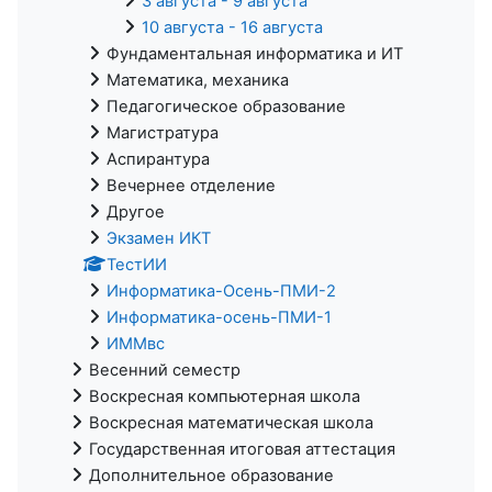
3 августа - 9 августа
10 августа - 16 августа
Фундаментальная информатика и ИТ
Математика, механика
Педагогическое образование
Магистратура
Аспирантура
Вечернее отделение
Другое
Экзамен ИКТ
ТестИИ
Информатика-Осень-ПМИ-2
Информатика-осень-ПМИ-1
ИММвс
Весенний семестр
Воскресная компьютерная школа
Воскресная математическая школа
Государственная итоговая аттестация
Дополнительное образование