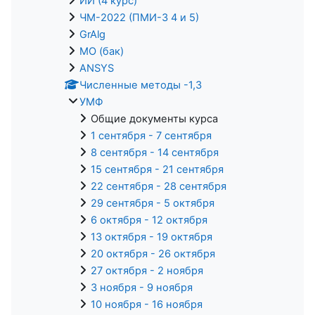
ИИ (4 курс)
ЧМ-2022 (ПМИ-3 4 и 5)
GrAlg
МО (бак)
ANSYS
Численные методы -1,3
УМФ
Общие документы курса
1 сентября - 7 сентября
8 сентября - 14 сентября
15 сентября - 21 сентября
22 сентября - 28 сентября
29 сентября - 5 октября
6 октября - 12 октября
13 октября - 19 октября
20 октября - 26 октября
27 октября - 2 ноября
3 ноября - 9 ноября
10 ноября - 16 ноября