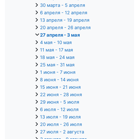
30 марта - 5 апреля
6 апреля - 12 апреля
13 апреля - 19 апреля
20 апреля - 26 апреля
27 апреля - 3 мая
4 мая - 10 мая
11 мая - 17 мая
18 мая - 24 мая
25 мая - 31 мая
1 июня - 7 июня
8 июня - 14 июня
15 июня - 21 июня
22 июня - 28 июня
29 июня - 5 июля
6 июля - 12 июля
13 июля - 19 июля
20 июля - 26 июля
27 июля - 2 августа