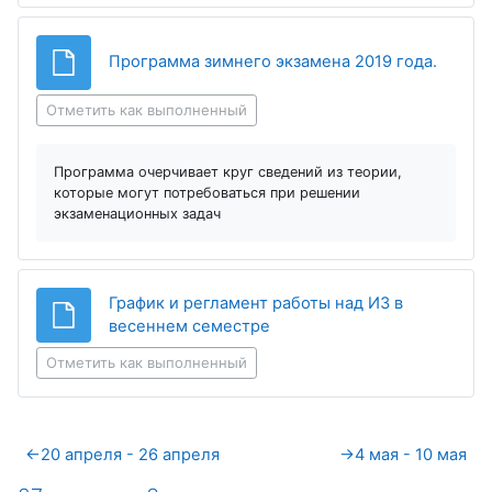
Файл
Программа зимнего экзамена 2019 года.
Отметить как выполненный
Программа очерчивает круг сведений из теории,
которые могут потребоваться при решении
экзаменационных задач
График и регламент работы над ИЗ в
Файл
весеннем семестре
Отметить как выполненный
←
20 апреля - 26 апреля
→
4 мая - 10 мая