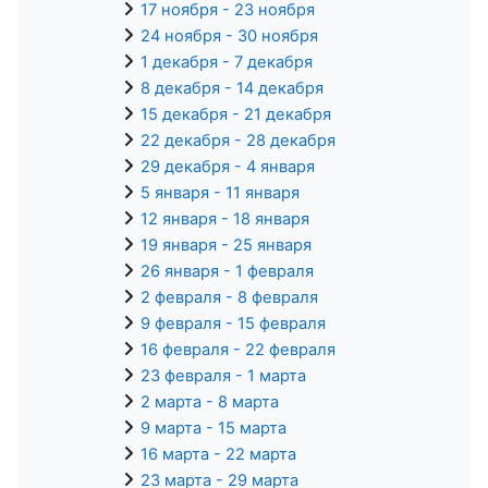
17 ноября - 23 ноября
24 ноября - 30 ноября
1 декабря - 7 декабря
8 декабря - 14 декабря
15 декабря - 21 декабря
22 декабря - 28 декабря
29 декабря - 4 января
5 января - 11 января
12 января - 18 января
19 января - 25 января
26 января - 1 февраля
2 февраля - 8 февраля
9 февраля - 15 февраля
16 февраля - 22 февраля
23 февраля - 1 марта
2 марта - 8 марта
9 марта - 15 марта
16 марта - 22 марта
23 марта - 29 марта