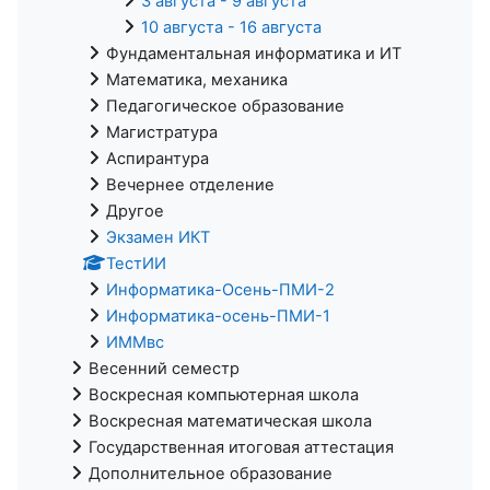
3 августа - 9 августа
10 августа - 16 августа
Фундаментальная информатика и ИТ
Математика, механика
Педагогическое образование
Магистратура
Аспирантура
Вечернее отделение
Другое
Экзамен ИКТ
ТестИИ
Информатика-Осень-ПМИ-2
Информатика-осень-ПМИ-1
ИММвс
Весенний семестр
Воскресная компьютерная школа
Воскресная математическая школа
Государственная итоговая аттестация
Дополнительное образование