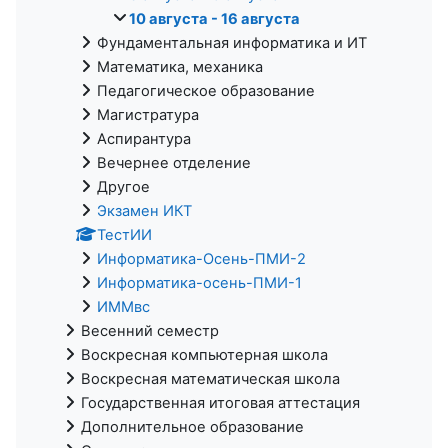
10 августа - 16 августа
Фундаментальная информатика и ИТ
Математика, механика
Педагогическое образование
Магистратура
Аспирантура
Вечернее отделение
Другое
Экзамен ИКТ
ТестИИ
Информатика-Осень-ПМИ-2
Информатика-осень-ПМИ-1
ИММвс
Весенний семестр
Воскресная компьютерная школа
Воскресная математическая школа
Государственная итоговая аттестация
Дополнительное образование