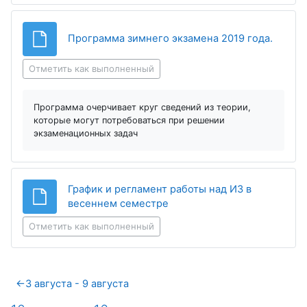
Файл
Программа зимнего экзамена 2019 года.
Отметить как выполненный
Программа очерчивает круг сведений из теории,
которые могут потребоваться при решении
экзаменационных задач
График и регламент работы над ИЗ в
Файл
весеннем семестре
Отметить как выполненный
←
3 августа - 9 августа