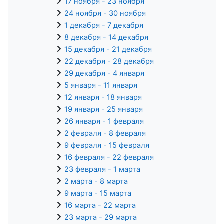
17 ноября - 23 ноября
24 ноября - 30 ноября
1 декабря - 7 декабря
8 декабря - 14 декабря
15 декабря - 21 декабря
22 декабря - 28 декабря
29 декабря - 4 января
5 января - 11 января
12 января - 18 января
19 января - 25 января
26 января - 1 февраля
2 февраля - 8 февраля
9 февраля - 15 февраля
16 февраля - 22 февраля
23 февраля - 1 марта
2 марта - 8 марта
9 марта - 15 марта
16 марта - 22 марта
23 марта - 29 марта