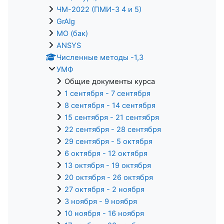
ЧМ-2022 (ПМИ-3 4 и 5)
GrAlg
МО (бак)
ANSYS
Численные методы -1,3
УМФ
Общие документы курса
1 сентября - 7 сентября
8 сентября - 14 сентября
15 сентября - 21 сентября
22 сентября - 28 сентября
29 сентября - 5 октября
6 октября - 12 октября
13 октября - 19 октября
20 октября - 26 октября
27 октября - 2 ноября
3 ноября - 9 ноября
10 ноября - 16 ноября