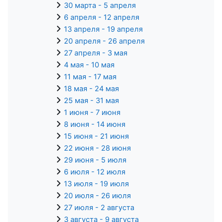
30 марта - 5 апреля
6 апреля - 12 апреля
13 апреля - 19 апреля
20 апреля - 26 апреля
27 апреля - 3 мая
4 мая - 10 мая
11 мая - 17 мая
18 мая - 24 мая
25 мая - 31 мая
1 июня - 7 июня
8 июня - 14 июня
15 июня - 21 июня
22 июня - 28 июня
29 июня - 5 июля
6 июля - 12 июля
13 июля - 19 июля
20 июля - 26 июля
27 июля - 2 августа
3 августа - 9 августа